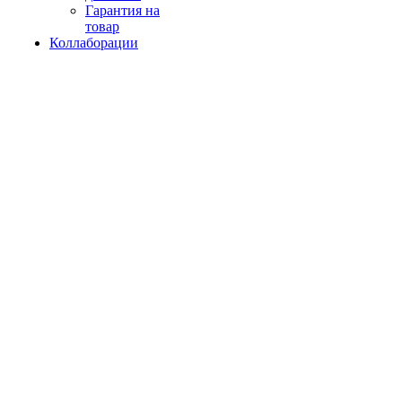
Гарантия на
товар
Коллаборации