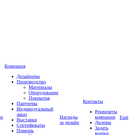
Компания
Дизайнеры
Производство
Материалы
Оборудование
Покрытия
Контакты
Партнеры
Индивидуальный
Реквизиты
заказ
 и
Награды
компании
Ещё
Выставки
за дизайн
Дилеры
Сертификаты
Задать
Помощь
вопрос