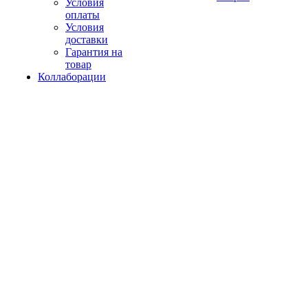
Условия
оплаты
Условия
доставки
Гарантия на
товар
Коллаборации