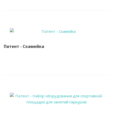
Патент - Скамейка