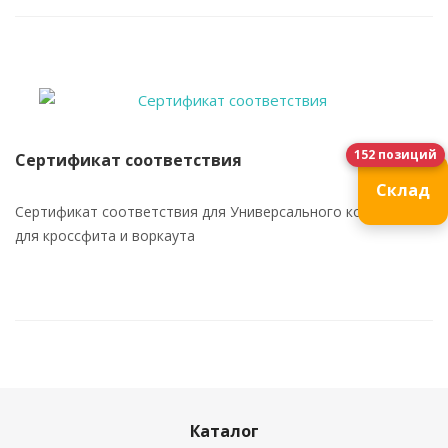
152 позиций
Сертификат соответствия
Склад
Сертификат соответствия для Универсального комплекса
для кроссфита и воркаута
Каталог