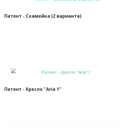
Патент - Скамейка (2 варианта)
Патент - Кресло "Aria 1"