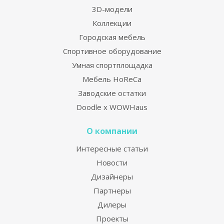
3D-модели
Коллекции
Городская мебель
Спортивное оборудование
Умная спортплощадка
Мебель HoReCa
Заводские остатки
Doodle x WOWHaus
О компании
Интересные статьи
Новости
Дизайнеры
Партнеры
Дилеры
Проекты