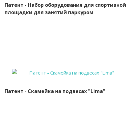
Патент - Набор оборудования для спортивной
площадки для занятий паркуром
Патент - Скамейка на подвесах "Lima"