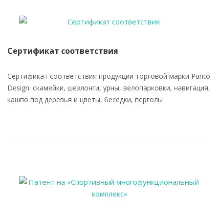
Сертификат соответствия
Сертификат соответствия продукции торговой марки Punto
Design: скамейки, шезлонги, урны, велопарковки, навигация,
кашпо под деревья и цветы, беседки, перголы