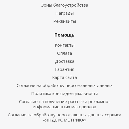
Зоны благоустройства
Награды
Реквизиты
Помощь
Контакты
Оплата
Доставка
Гарантия
Карта сайта
Согласие на обработку персональных данных
Политика конфиденциальности
Согласие на получение рассылки рекламно-
информационных материалов
Согласие на обработку персональных данных сервиса
«ЯНДЕКС.МЕТРИКА»