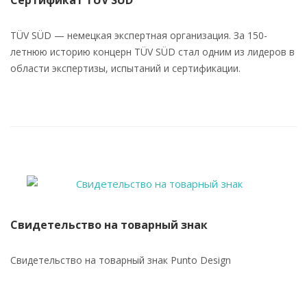
Сертификат TÜV SÜD
TÜV SÜD — немецкая экспертная организация. За 150-
летнюю историю концерн TÜV SÜD стал одним из лидеров в
области экспертизы, испытаний и сертификации.
Свидетельство на товарный знак
Свидетельство на товарный знак Punto Design