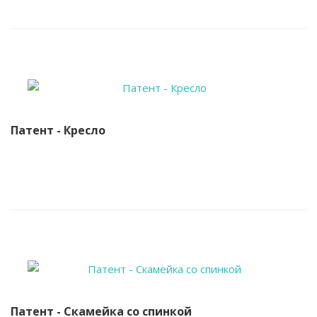
Патент - Кресло
Патент - Скамейка со спинкой