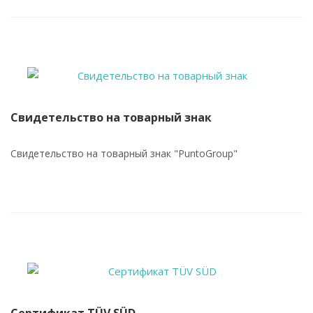
Свидетельство на товарный знак
Свидетельство на товарный знак "PuntoGroup"