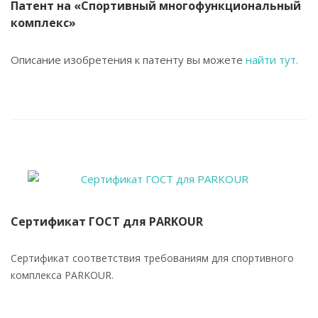
Патент на «Спортивный многофункциональный
комплекс»
Описание изобретения к патенту вы можете
найти тут.
Сертификат ГОСТ для PARKOUR
Сертификат соответствия требованиям для спортивного
комплекса PARKOUR.