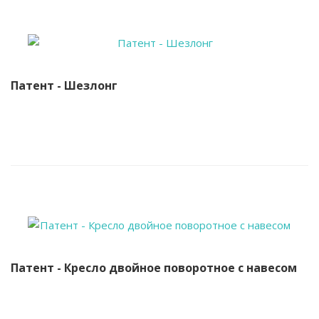
Патент - Шезлонг
Патент - Кресло двойное поворотное с навесом