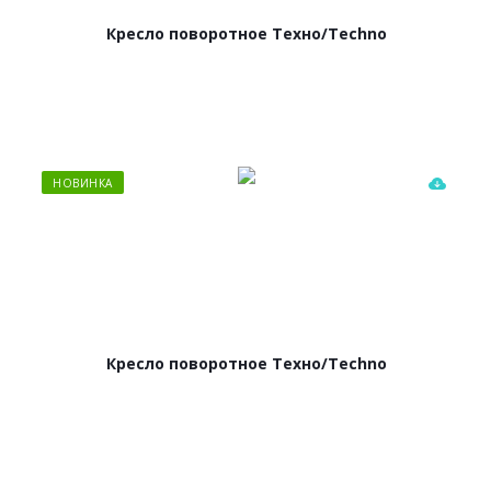
Кресло поворотное Техно/Techno
НОВИНКА
Кресло поворотное Техно/Techno