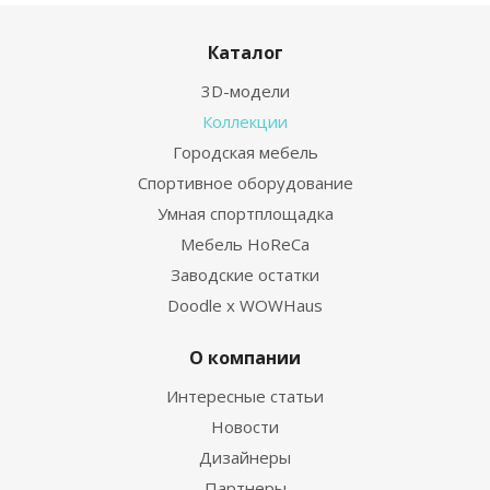
Каталог
3D-модели
Коллекции
Городская мебель
Спортивное оборудование
Умная спортплощадка
Мебель HoReCa
Заводские остатки
Doodle x WOWHaus
О компании
Интересные статьи
Новости
Дизайнеры
Партнеры