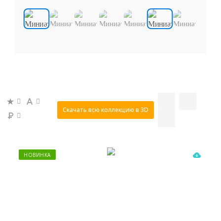
Скачать всю коллекцию в 3D
НОВИНКА