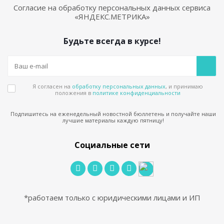
Согласие на обработку персональных данных сервиса
«ЯНДЕКС.МЕТРИКА»
Будьте всегда в курсе!
Я согласен на
обработку персональных данных
, и принимаю
положения в
политике конфиденциальности
Подпишитесь на еженедельный новостной бюллетень и получайте наши
лучшие материалы каждую пятницу!
Социальные сети
*работаем только с юридическими лицами и ИП