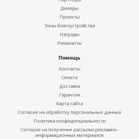
Дилеры
Проекты
Зоны благоустройства
Награды
Реквизиты
Помощь
Контакты
Оплата
Доставка
Гарантия
Карта сайта
Согласие на обработку персональных данных
Политика конфиденциальности
Согласие на получение рассылки рекламно-
информационных материалов