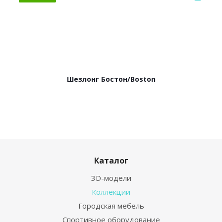
Шезлонг Бостон/Boston
Каталог
3D-модели
Коллекции
Городская мебель
Спортивное оборудование