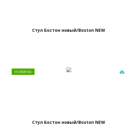
Стул Бостон новый/Boston NEW
НОВИНКА
Стул Бостон новый/Boston NEW