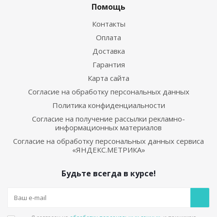
Помощь
Контакты
Оплата
Доставка
Гарантия
Карта сайта
Согласие на обработку персональных данных
Политика конфиденциальности
Согласие на получение рассылки рекламно-
информационных материалов
Согласие на обработку персональных данных сервиса
«ЯНДЕКС.МЕТРИКА»
Будьте всегда в курсе!