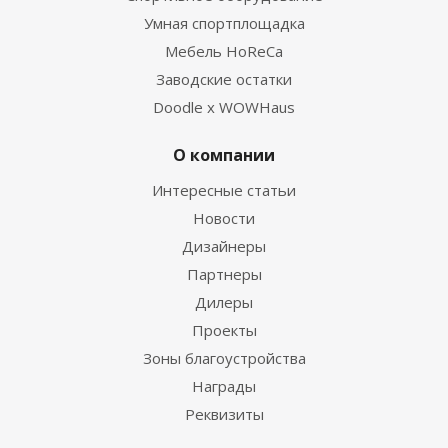
Умная спортплощадка
Мебель HoReCa
Заводские остатки
Doodle x WOWHaus
О компании
Интересные статьи
Новости
Дизайнеры
Партнеры
Дилеры
Проекты
Зоны благоустройства
Награды
Реквизиты