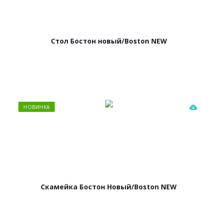
Стол Бостон новый/Boston NEW
НОВИНКА
Скамейка Бостон Новый/Boston NEW