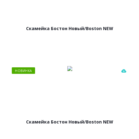
Скамейка Бостон Новый/Boston NEW
НОВИНКА
Скамейка Бостон Новый/Boston NEW