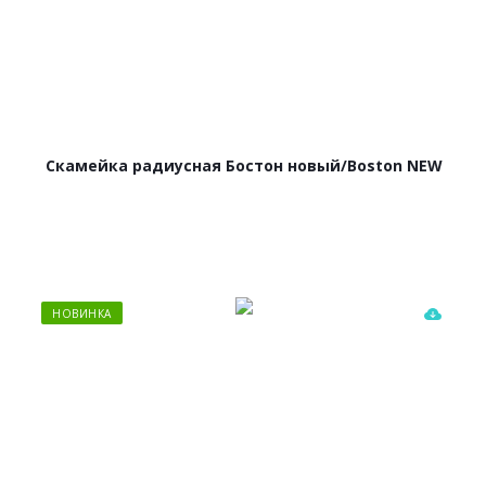
Скамейка радиусная Бостон новый/Boston NEW
НОВИНКА