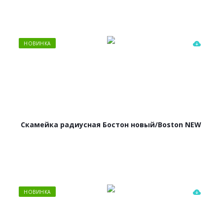
НОВИНКА
Скамейка радиусная Бостон новый/Boston NEW
НОВИНКА