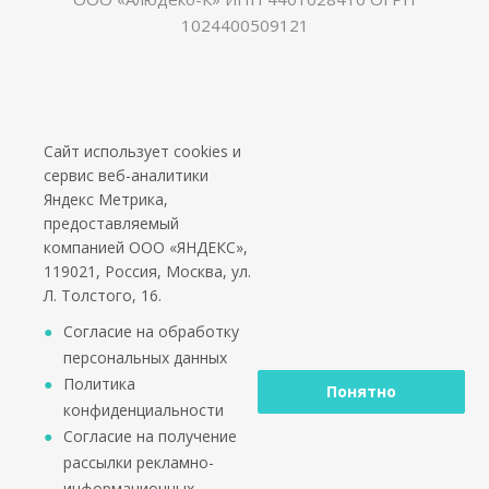
1024400509121
Сайт использует cookies и
сервис веб-аналитики
Яндекс Метрика,
предоставляемый
компанией ООО «ЯНДЕКС»,
119021, Россия, Москва, ул.
Л. Толстого, 16.
Согласие на обработку
персональных данных
Политика
Понятно
конфиденциальности
Согласие на получение
рассылки рекламно-
информационных