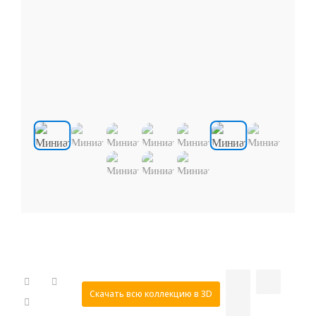
Скачать всю коллекцию в 3D