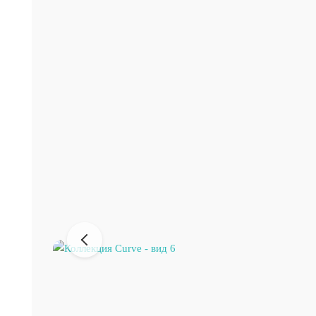
Предыдущее